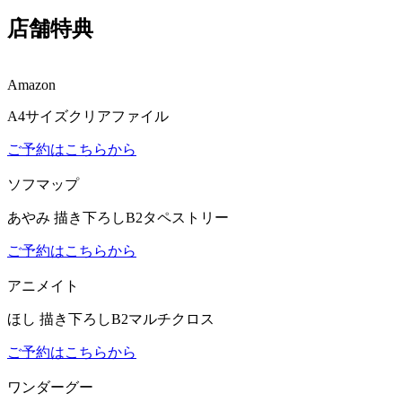
店舗特典
Amazon
A4サイズクリアファイル
ご予約はこちらから
ソフマップ
あやみ 描き下ろしB2タペストリー
ご予約はこちらから
アニメイト
ほし 描き下ろしB2マルチクロス
ご予約はこちらから
ワンダーグー