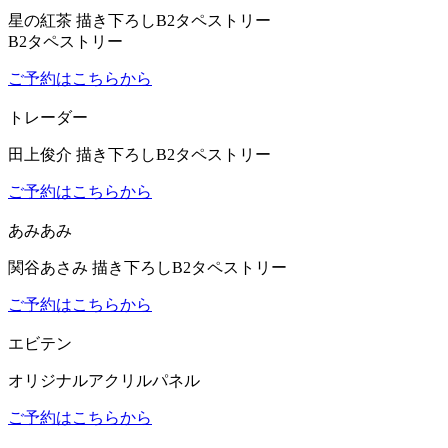
星の紅茶 描き下ろしB2タペストリー
B2タペストリー
ご予約はこちらから
トレーダー
田上俊介 描き下ろしB2タペストリー
ご予約はこちらから
あみあみ
関谷あさみ 描き下ろしB2タペストリー
ご予約はこちらから
エビテン
オリジナルアクリルパネル
ご予約はこちらから