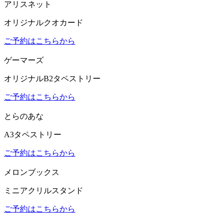
アリスネット
オリジナルクオカード
ご予約はこちらから
ゲーマーズ
オリジナルB2タペストリー
ご予約はこちらから
とらのあな
A3タペストリー
ご予約はこちらから
メロンブックス
ミニアクリルスタンド
ご予約はこちらから