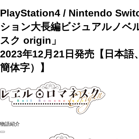
PlayStation4 / Nintendo 
ション大長編ビジュアルノベ
スク origin」
2023年12月21日発売【日本
簡体字）】
物語紹介