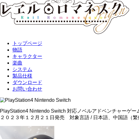
トップページ
物語
キャラクター
楽曲
システム
製品仕様
ダウンロード
お問い合わせ
PlayStation4 Nintendo Switch 対応ノベルアドベンチャーゲー
２０２３年１２月２１日発売 対象言語 / 日本語、中国語（